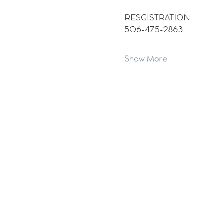
RESGISTRATION
506-475-2863
Show More