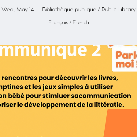
Wed, May 14
  |  
Bibliothèque publique / Public Library
Français / French