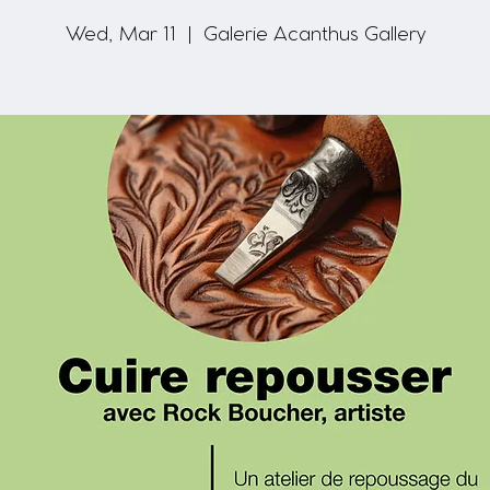
Wed, Mar 11
  |  
Galerie Acanthus Gallery