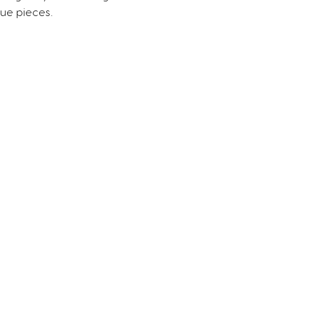
que pieces.