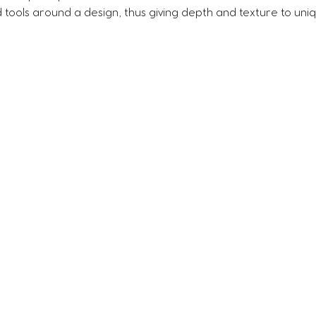
ed tools around a design, thus giving depth and texture to uni