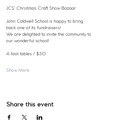
JCS' Christmas Craft Show Bazaar
John Caldwell School is happy to bring 
back one of its fundraisers!
We are delighted to invite the community to 
our wonderful school!
4-foot tables / $30
Show More
Share this event