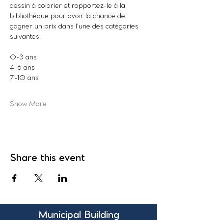
dessin à colorier et rapportez-le à la 
bibliothèque pour avoir la chance de 
gagner un prix dans l'une des catégories 
suivantes:
0-3 ans
4-6 ans
7-10 ans
Show More
Share this event
Municipal Building