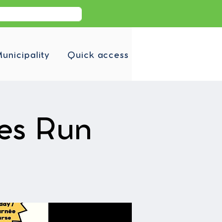
unicipality
Quick access
es Run