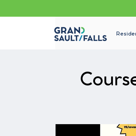
Reside
Cours