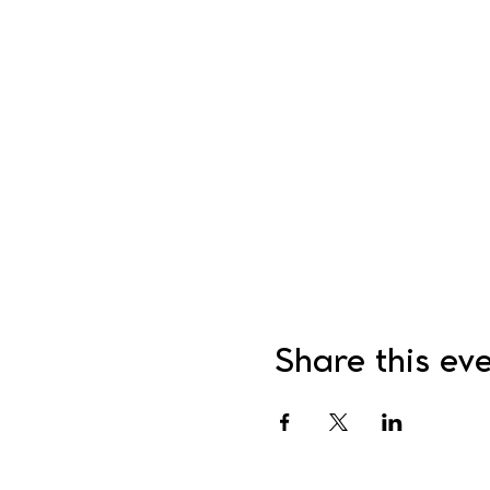
Share this ev