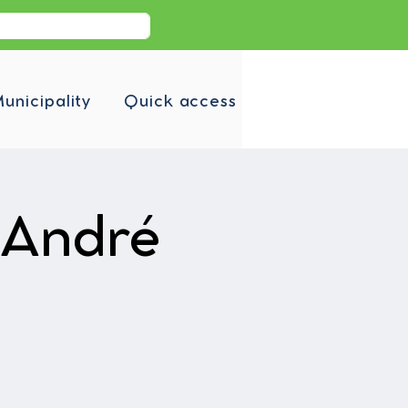
unicipality
Quick access
-André