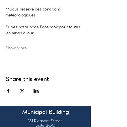
**Sous réserve des conditions 
météorologiques
Suivez notre page Facebook pour toutes 
les mises à jour :
Show More
Share this event
Municipal Building
131 Pleasant Street,
Suite 200