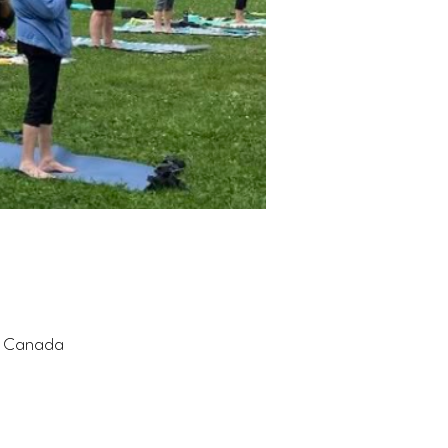
6, Canada