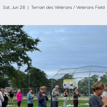
Sat, Jun 28
  |  
Terrain des Vétérans / Veterans Field