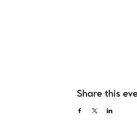
Share this ev